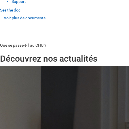
Support
See the doc
Voir plus de documents
Voir plus de documents
Voir plus de documents
Que se passe-t-il au CHU ?
Découvrez nos actualités