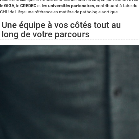
le
GIGA
, le
CREDEC
et les
universités partenaires
, contribuant à faire du
CHU de Liège une référence en matière de pathologie aortique.
Une équipe à vos côtés tout au
long de votre parcours