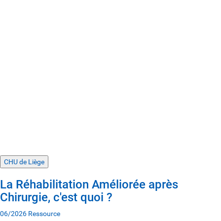
CHU de Liège
La Réhabilitation Améliorée après
Chirurgie, c'est quoi ?
06/2026
Ressource