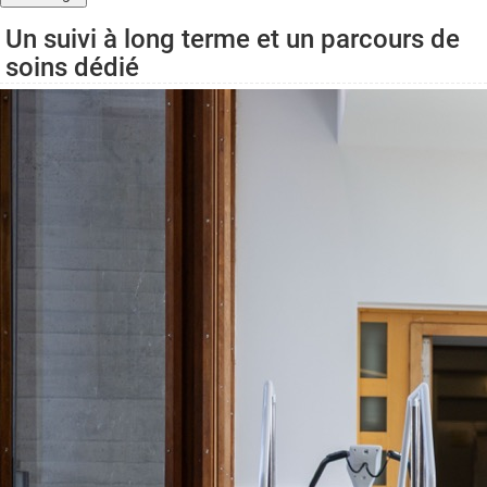
Un suivi à long terme et un parcours de
soins dédié