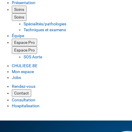
Présentation
Soins
Soins
Spécialités/pathologies
Techniques et examens
Équipe
Espace Pro
Espace Pro
SOS Aorte
CHULIEGE.BE
Mon espace
Jobs
Rendez-vous
Contact
Consultation
Hospitalisation