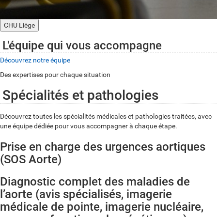
CHU Liège
L'équipe qui vous accompagne
Découvrez notre équipe
Des expertises pour chaque situation
Spécialités et pathologies
Découvrez toutes les spécialités médicales et pathologies traitées, avec
une équipe dédiée pour vous accompagner à chaque étape.
Prise en charge des urgences aortiques
(SOS Aorte)
Diagnostic complet des maladies de
l’aorte (avis spécialisés, imagerie
médicale de pointe, imagerie nucléaire,