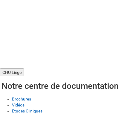
CHU Liège
Notre centre de documentation
Brochures
Vidéos
Etudes Cliniques