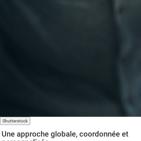
Shutterstock
Une approche globale, coordonnée et