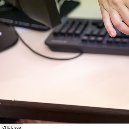
CHU Liège