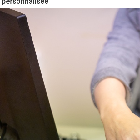
personnalisée