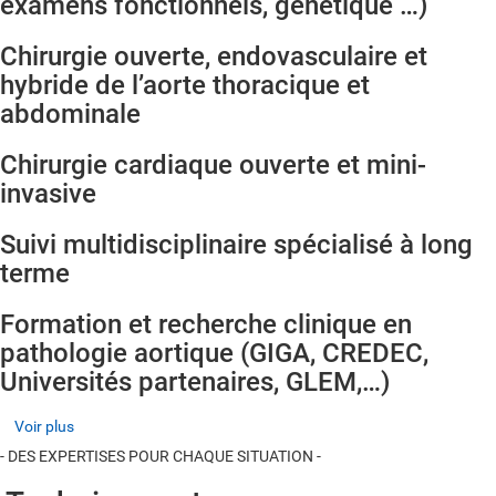
examens fonctionnels, génétique …)
Chirurgie ouverte, endovasculaire et
hybride de l’aorte thoracique et
abdominale
Chirurgie cardiaque ouverte et mini-
invasive
Suivi multidisciplinaire spécialisé à long
terme
Formation et recherche clinique en
pathologie aortique (GIGA, CREDEC,
Universités partenaires, GLEM,…)
Voir plus
- DES EXPERTISES POUR CHAQUE SITUATION -