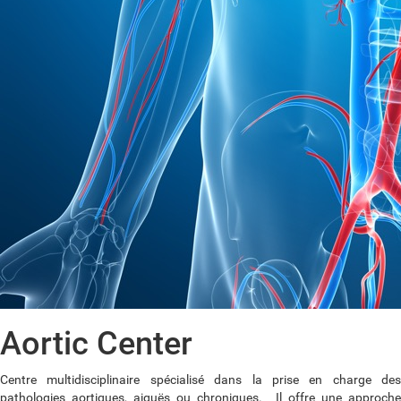
Aortic Center
Centre multidisciplinaire spécialisé dans la prise en charge des
pathologies aortiques, aiguës ou chroniques. Il offre une approche